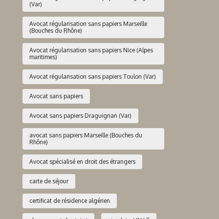
(Var)
Avocat régularisation sans papiers Marseille
(Bouches du Rhône)
Avocat régularisation sans papiers Nice (Alpes
maritimes)
Avocat régularisation sans papiers Toulon (Var)
Avocat sans papiers
Avocat sans papiers Draguignan (Var)
avocat sans papiers Marseille (Bouches du
Rhône)
Avocat spécialisé en droit des étrangers
carte de séjour
certificat de résidence algérien