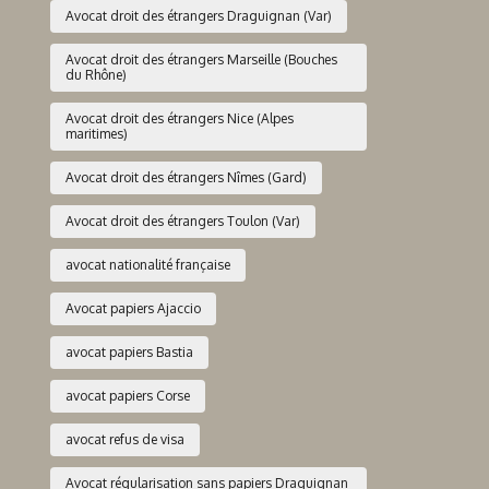
Avocat droit des étrangers Draguignan (Var)
Avocat droit des étrangers Marseille (Bouches
du Rhône)
Avocat droit des étrangers Nice (Alpes
maritimes)
Avocat droit des étrangers Nîmes (Gard)
Avocat droit des étrangers Toulon (Var)
avocat nationalité française
Avocat papiers Ajaccio
avocat papiers Bastia
avocat papiers Corse
avocat refus de visa
Avocat régularisation sans papiers Draguignan