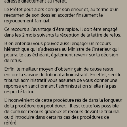
adressé directement au Préfet.
Le Préfet peut alors corriger son erreur et, au terme d’un
réexamen de son dossier, accorder finalement le
regroupement familial.
Ce recours a l’avantage d’être rapide. Il doit être engagé
dans les 2 mois suivants la réception de la lettre de refus.
Bien entendu vous pouvez aussi engager un recours
hiérarchique qui s’adressera au Ministre de l’intérieur qui
pourra, le cas échéant, également revenir sur la décision
de refus.
Enfin, le meilleur moyen d’obtenir gain de cause reste
encore la saisine du tribunal administratif. En effet, seul le
tribunal administratif vous assurera de vous donner une
réponse en sanctionnant l’administration si elle n’a pas
respecté la loi.
L’inconvénient de cette procédure réside dans la longueur
de la procédure qui peut durer… Il est toutefois possible
de cumuler recours gracieux et recours devant le tribunal
ou d’introduire dans certains cas des procédures de
référé.