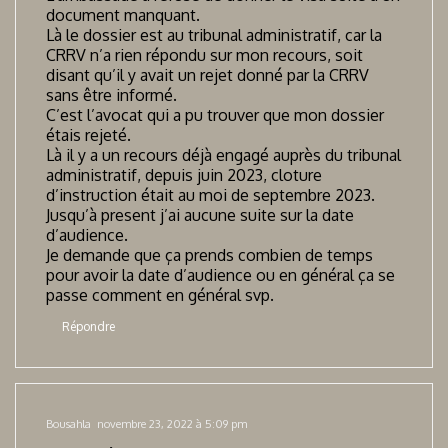
document manquant.
Là le dossier est au tribunal administratif, car la
CRRV n’a rien répondu sur mon recours, soit
disant qu’il y avait un rejet donné par la CRRV
sans être informé.
C’est l’avocat qui a pu trouver que mon dossier
étais rejeté.
Là il y a un recours déjà engagé auprès du tribunal
administratif, depuis juin 2023, cloture
d’instruction était au moi de septembre 2023.
Jusqu’à present j’ai aucune suite sur la date
d’audience.
Je demande que ça prends combien de temps
pour avoir la date d’audience ou en général ça se
passe comment en général svp.
Répondre
Bousahla
novembre 23, 2022 à 5:09 pm