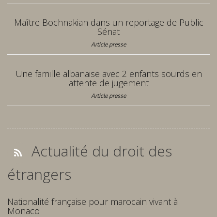
Maître Bochnakian dans un reportage de Public
Sénat
Article presse
Une famille albanaise avec 2 enfants sourds en
attente de jugement
Article presse
Actualité du droit des
étrangers
Nationalité française pour marocain vivant à
Monaco