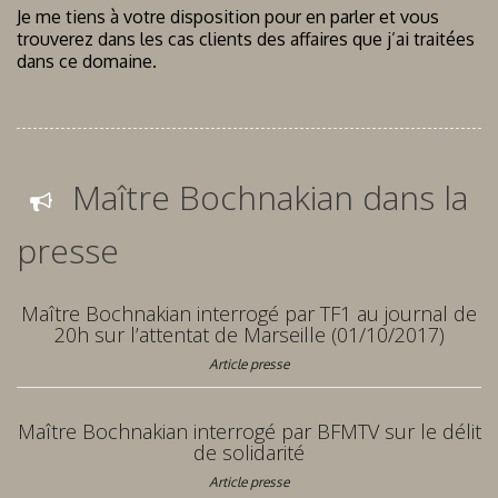
Je me tiens à votre disposition pour en parler et vous
trouverez dans les cas clients des affaires que j’ai traitées
dans ce domaine.
Maître Bochnakian dans la
presse
Maître Bochnakian interrogé par TF1 au journal de
20h sur l’attentat de Marseille (01/10/2017)
Article presse
Maître Bochnakian interrogé par BFMTV sur le délit
de solidarité
Article presse