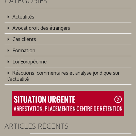
CATÉGORIES
Actualités
Avocat droit des étrangers
Cas clients
Formation
Loi Européenne
Réactions, commentaires et analyse juridique sur
l’actualité
ARTICLES RÉCENTS