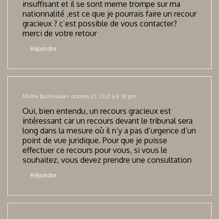
insuffisant et il se sont meme trompe sur ma
nationnalité ,est ce que je pourrais faire un recour
gracieux ? c’est possible de vous contacter?
merci de votre retour
Répondre
Maître Bochnakian
octobre 23, 2021 à 8:38 pm
Oui, bien entendu, un recours gracieux est
intéressant car un recours devant le tribunal sera
long dans la mesure où il n’y a pas d’urgence d’un
point de vue juridique. Pour que je puisse
effectuer ce recours pour vous, si vous le
souhaitez, vous devez prendre une consultation
Répondre