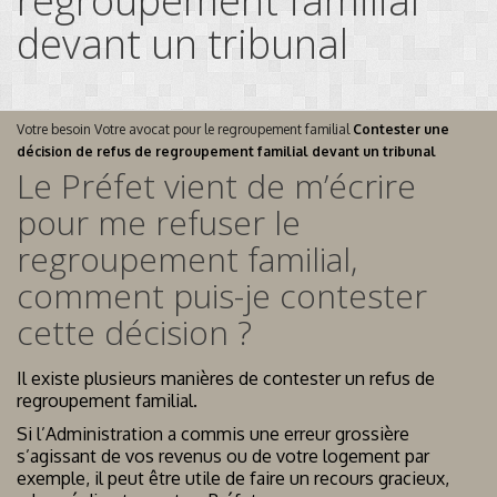
regroupement familial
devant un tribunal
Votre besoin
Votre avocat pour le regroupement familial
Contester une
décision de refus de regroupement familial devant un tribunal
Le Préfet vient de m’écrire
pour me refuser le
regroupement familial,
comment puis-je contester
cette décision ?
Il existe plusieurs manières de contester un refus de
regroupement familial.
Si l’Administration a commis une erreur grossière
s’agissant de vos revenus ou de votre logement par
exemple, il peut être utile de faire un recours gracieux,