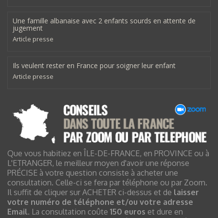
Une famille albanaise avec 2 enfants sourds en attente de
jugement
Article presse
Ils veulent rester en France pour soigner leur enfant
Article presse
Que vous habitiez en ÎLE-DE-FRANCE, en PROVINCE ou à
L'ETRANGER, le meilleur moyen d'avoir une réponse
PRÉCISE à votre question consiste à acheter une
consultation. Celle-ci se fera par téléphone ou par Zoom.
Il suffit de cliquer sur ACHETER ci-dessus et de
laisser
votre numéro de téléphone et/ou votre adresse
Email
. La consultation coûte
150 euros
et dure en