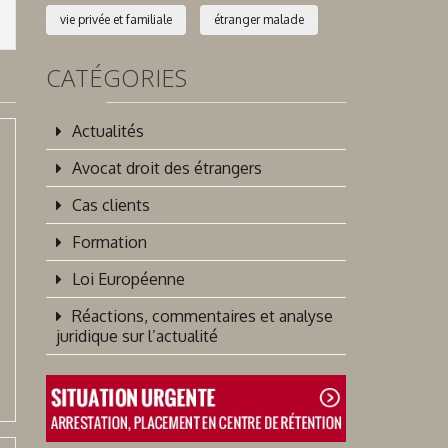
vie privée et familiale
étranger malade
CATÉGORIES
Actualités
Avocat droit des étrangers
Cas clients
Formation
Loi Européenne
Réactions, commentaires et analyse
juridique sur l’actualité