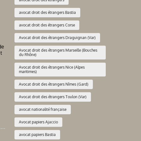
avocat droit des étrangers Bastia
avocat droit des étrangers Corse
Avocat droit des étrangers Draguignan (Var)
de
Avocat droit des étrangers Marseille (Bouches
st
du Rhône)
Avocat droit des étrangers Nice (Alpes
maritimes)
Avocat droit des étrangers Nîmes (Gard)
Avocat droit des étrangers Toulon (Var)
avocat nationalité française
Avocat papiers Ajaccio
avocat papiers Bastia