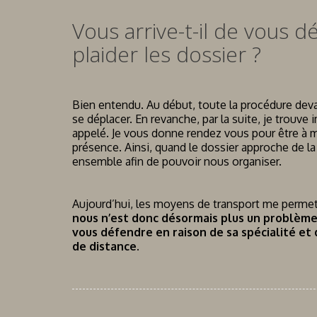
Vous arrive-t-il de vous d
plaider les dossier ?
Bien entendu. Au début, toute la procédure devant 
se déplacer. En revanche, par la suite, je trouve 
appelé. Je vous donne rendez vous pour être à m
présence. Ainsi, quand le dossier approche de la 
ensemble afin de pouvoir nous organiser.
Aujourd’hui, les moyens de transport me permet
nous n’est donc désormais plus un problème
vous défendre en raison de sa spécialité et
de distance.