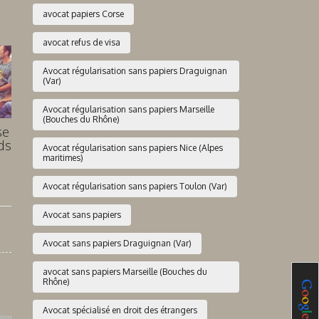
avocat papiers Corse
avocat refus de visa
Avocat régularisation sans papiers Draguignan
(Var)
Avocat régularisation sans papiers Marseille
(Bouches du Rhône)
se
ds
Avocat régularisation sans papiers Nice (Alpes
maritimes)
Avocat régularisation sans papiers Toulon (Var)
Avocat sans papiers
Avocat sans papiers Draguignan (Var)
avocat sans papiers Marseille (Bouches du
Rhône)
Avocat spécialisé en droit des étrangers