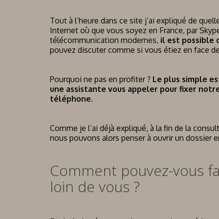
Tout à l’heure dans ce site j’ai expliqué de qu
Internet où que vous soyez en France, par Skype
télécommunication modernes,
il est possible
pouvez discuter comme si vous étiez en face de 
Pourquoi ne pas en profiter ?
Le plus simple es
une assistante vous appeler pour fixer notr
téléphone.
Comme je l’ai déjà expliqué, à la fin de la consult
nous pouvons alors penser à ouvrir un dossier 
Comment pouvez-vous fair
loin de vous ?