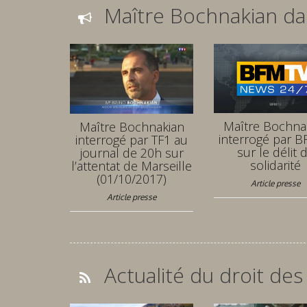
Maître Bochnakian da
Maître Bochna
Maître Bochnakian
interrogé par 
interrogé par TF1 au
sur le délit 
journal de 20h sur
solidarité
l’attentat de Marseille
(01/10/2017)
Article presse
Article presse
Actualité du droit des