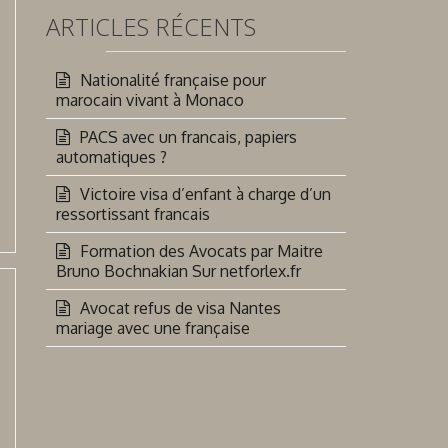
ARTICLES RÉCENTS
Nationalité française pour
marocain vivant à Monaco
PACS avec un francais, papiers
automatiques ?
Victoire visa d’enfant à charge d’un
ressortissant francais
Formation des Avocats par Maitre
Bruno Bochnakian Sur netforlex.fr
Avocat refus de visa Nantes
mariage avec une française