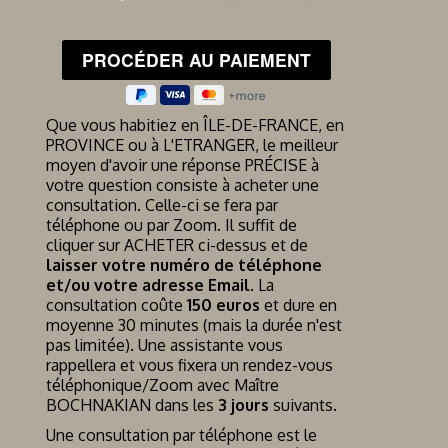
Que vous habitiez en ÎLE-DE-FRANCE, en
PROVINCE ou à L'ETRANGER, le meilleur
moyen d'avoir une réponse PRÉCISE à
votre question consiste à acheter une
consultation. Celle-ci se fera par
téléphone ou par Zoom. Il suffit de
cliquer sur ACHETER ci-dessus et de
laisser votre numéro de téléphone
et/ou votre adresse Email
. La
consultation coûte
150 euros
et dure en
moyenne 30 minutes (mais la durée n'est
pas limitée). Une assistante vous
rappellera et vous fixera un rendez-vous
téléphonique/Zoom avec Maître
BOCHNAKIAN dans les
3 jours
suivants.
Une consultation par téléphone est le