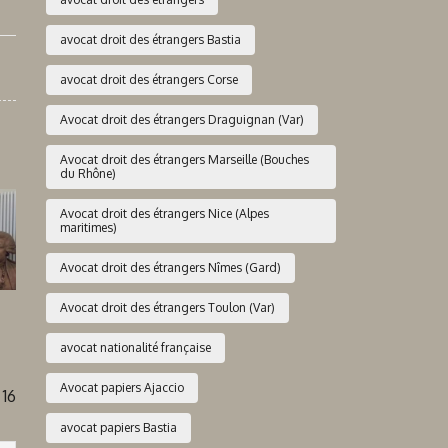
avocat droit des étrangers Bastia
avocat droit des étrangers Corse
Avocat droit des étrangers Draguignan (Var)
Avocat droit des étrangers Marseille (Bouches
du Rhône)
Avocat droit des étrangers Nice (Alpes
maritimes)
Avocat droit des étrangers Nîmes (Gard)
Avocat droit des étrangers Toulon (Var)
avocat nationalité française
Avocat papiers Ajaccio
16
avocat papiers Bastia