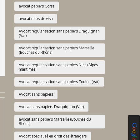
avocat papiers Corse
avocat refus de visa
Avocat régularisation sans papiers Draguignan
(Var)
Avocat régularisation sans papiers Marseille
(Bouches du Rhône)
Avocat régularisation sans papiers Nice (Alpes
maritimes)
Avocat régularisation sans papiers Toulon (Var)
Avocat sans papiers
Avocat sans papiers Draguignan (Var)
avocat sans papiers Marseille (Bouches du
Rhône)
Avocat spécialisé en droit des étrangers