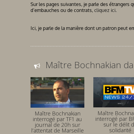
Sur les pages suivantes, je parle des étrangers 
d’embauches ou de contrats,
cliquez ici.
Ici, je parle de la manière dont un patron peut 
Maître Bochnakian da
Maître Bochna
Maître Bochnakian
interrogé par 
interrogé par TF1 au
sur le délit 
journal de 20h sur
solidarité
l’attentat de Marseille