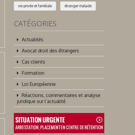
vie privée et familiale
étranger malade
CATÉGORIES
Actualités
Avocat droit des étrangers
Cas clients
Formation
Loi Européenne
Réactions, commentaires et analyse
juridique sur l’actualité