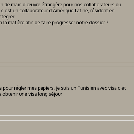
on de main d’œuvre étrangère pour nos collaborateurs du
 c’est un collaborateur d’Amérique Latine, résident en
ntégrer
la matière afin de faire progresser notre dossier ?
 pour régler mes papiers, je suis un Tunisien avec visa c et
s obtenir une visa long séjour