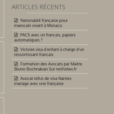
ARTICLES RÉCENTS
Nationalité française pour
marocain vivant à Monaco
PACS avec un francais, papiers
automatiques ?
Victoire visa d’enfant à charge d’un
ressortissant francais
Formation des Avocats par Maitre
Bruno Bochnakian Sur netforlex.fr
Avocat refus de visa Nantes
mariage avec une française