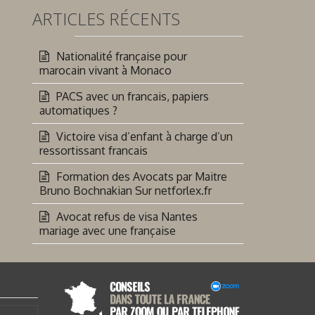
ARTICLES RÉCENTS
Nationalité française pour
marocain vivant à Monaco
PACS avec un francais, papiers
automatiques ?
Victoire visa d’enfant à charge d’un
ressortissant francais
Formation des Avocats par Maitre
Bruno Bochnakian Sur netforlex.fr
Avocat refus de visa Nantes
mariage avec une française