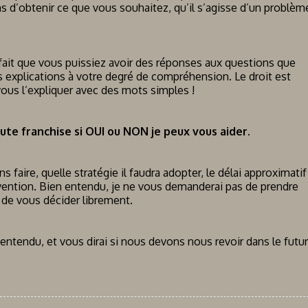
 d’obtenir ce que vous souhaitez, qu’il s’agisse d’un problèm
ait que vous puissiez avoir des réponses aux questions que
 explications à votre degré de compréhension. Le droit est
us l’expliquer avec des mots simples !
toute franchise si OUI ou NON je peux vous aider.
faire, quelle stratégie il faudra adopter, le délai approximatif
ervention. Bien entendu, je ne vous demanderai pas de prendre
 de vous décider librement.
entendu, et vous dirai si nous devons nous revoir dans le futur