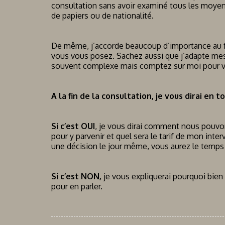
consultation sans avoir examiné tous les moyens
de papiers ou de nationalité.
De même, j’accorde beaucoup d’importance au f
vous vous posez. Sachez aussi que j’adapte mes
souvent complexe mais comptez sur moi pour vo
A la fin de la consultation, je vous dirai en 
Si c’est OUI
, je vous dirai comment nous pouvons 
pour y parvenir et quel sera le tarif de mon int
une décision le jour même, vous aurez le temps
Si c’est NON,
je vous expliquerai pourquoi bien 
pour en parler.