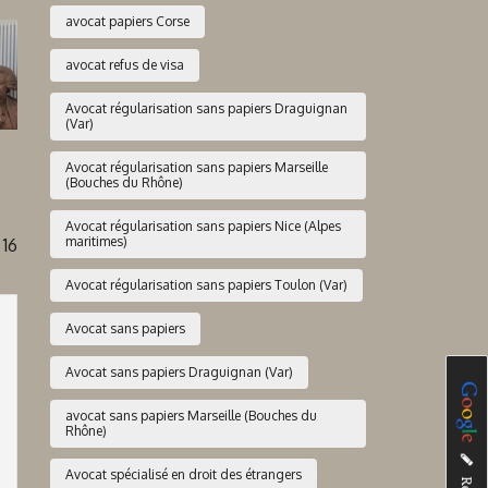
avocat papiers Corse
avocat refus de visa
Avocat régularisation sans papiers Draguignan
(Var)
Avocat régularisation sans papiers Marseille
(Bouches du Rhône)
Avocat régularisation sans papiers Nice (Alpes
maritimes)
16
Avocat régularisation sans papiers Toulon (Var)
Avocat sans papiers
Avocat sans papiers Draguignan (Var)
avocat sans papiers Marseille (Bouches du
Rhône)
Avocat spécialisé en droit des étrangers