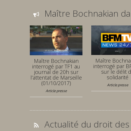
Maître Bochnakian da
Maître Bochna
Maître Bochnakian
interrogé par 
interrogé par TF1 au
sur le délit 
journal de 20h sur
solidarité
l’attentat de Marseille
(01/10/2017)
Article presse
Article presse
Actualité du droit des