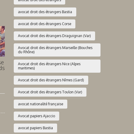
avocat droit des étrangers Bastia
avocat droit des étrangers Corse
Avocat droit des étrangers Draguignan (Var)
Avocat droit des étrangers Marseille (Bouches
du Rhône)
se
Avocat droit des étrangers Nice (Alpes
ds
maritimes)
Avocat droit des étrangers Nîmes (Gard)
Avocat droit des étrangers Toulon (Var)
avocat nationalité française
Avocat papiers Ajaccio
avocat papiers Bastia