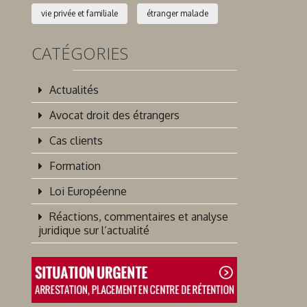
vie privée et familiale
étranger malade
CATÉGORIES
Actualités
Avocat droit des étrangers
Cas clients
Formation
Loi Européenne
Réactions, commentaires et analyse
juridique sur l’actualité