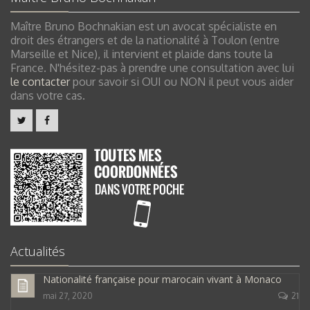
Maître Bruno Bochnakian est un avocat spécialiste en
droit des étrangers et de la nationalité à Toulon (entre
Marseille et Nice), il intervient et plaide dans toute la
France. N'hésitez-pas à prendre une consultation avec lui
le contacter
pour savoir si OUI ou NON il peut vous aider
dans votre cas.
Actualités
Nationalité française pour marocain vivant à Monaco
mai 27, 2020
21