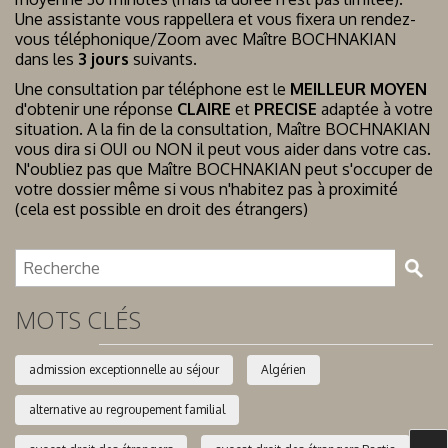
Une assistante vous rappellera et vous fixera un rendez-
vous téléphonique/Zoom avec Maître BOCHNAKIAN
dans les
3 jours
suivants.
Une consultation par téléphone est le
MEILLEUR MOYEN
d'obtenir une réponse
CLAIRE
et
PRECISE
adaptée à votre
situation. A la fin de la consultation, Maître BOCHNAKIAN
vous dira si OUI ou NON il peut vous aider dans votre cas.
N'oubliez pas que Maître BOCHNAKIAN peut s'occuper de
votre dossier même si vous n'habitez pas à proximité
(cela est possible en droit des étrangers)
MOTS CLÉS
admission exceptionnelle au séjour
Algérien
alternative au regroupement familial