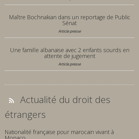
Maître Bochnakian dans un reportage de Public
Sénat
Article presse
Une famille albanaise avec 2 enfants sourds en
attente de jugement
Article presse
Actualité du droit des
étrangers
Nationalité française pour marocain vivant à
Monaco