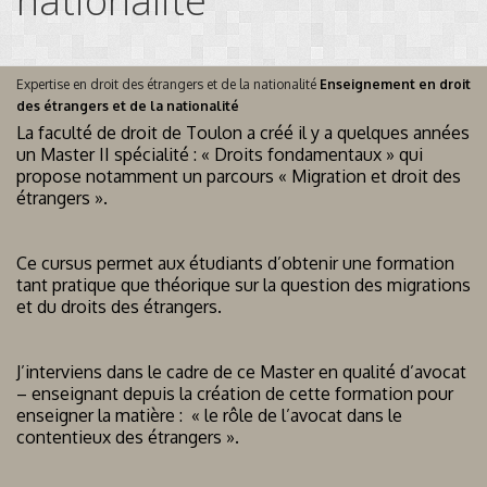
nationalité
Expertise en droit des étrangers et de la nationalité
Enseignement en droit
des étrangers et de la nationalité
La faculté de droit de Toulon a créé il y a quelques années
un Master II spécialité : « Droits fondamentaux » qui
propose notamment un parcours « Migration et droit des
étrangers ».
Ce cursus permet aux étudiants d’obtenir une formation
tant pratique que théorique sur la question des migrations
et du droits des étrangers.
J’interviens dans le cadre de ce Master en qualité d’avocat
– enseignant depuis la création de cette formation pour
enseigner la matière : « le rôle de l’avocat dans le
contentieux des étrangers ».