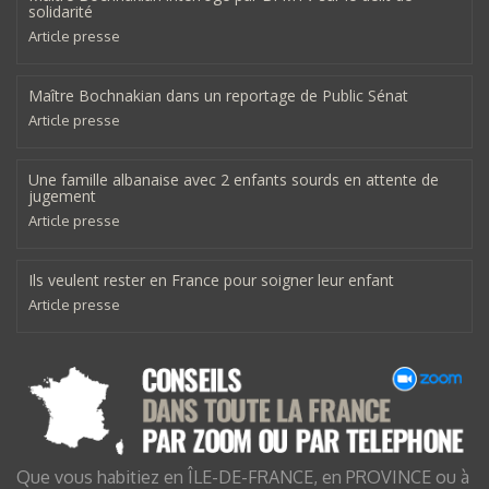
solidarité
Article presse
Maître Bochnakian dans un reportage de Public Sénat
Article presse
Une famille albanaise avec 2 enfants sourds en attente de
jugement
Article presse
Ils veulent rester en France pour soigner leur enfant
Article presse
Que vous habitiez en ÎLE-DE-FRANCE, en PROVINCE ou à