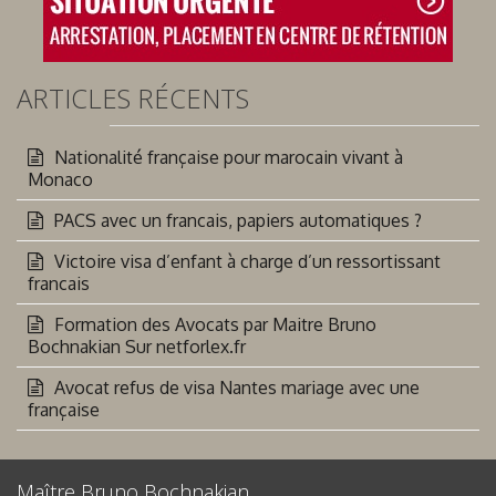
ARTICLES RÉCENTS
Nationalité française pour marocain vivant à
Monaco
PACS avec un francais, papiers automatiques ?
Victoire visa d’enfant à charge d’un ressortissant
francais
Formation des Avocats par Maitre Bruno
Bochnakian Sur netforlex.fr
Avocat refus de visa Nantes mariage avec une
française
Maître Bruno Bochnakian