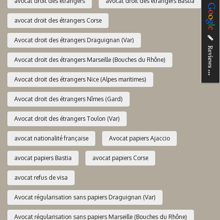
avocat droit des étrangers
avocat droit des étrangers Bastia
avocat droit des étrangers Corse
Avocat droit des étrangers Draguignan (Var)
Avocat droit des étrangers Marseille (Bouches du Rhône)
Avocat droit des étrangers Nice (Alpes maritimes)
Avocat droit des étrangers Nîmes (Gard)
Avocat droit des étrangers Toulon (Var)
avocat nationalité française
Avocat papiers Ajaccio
avocat papiers Bastia
avocat papiers Corse
avocat refus de visa
Avocat régularisation sans papiers Draguignan (Var)
Avocat régularisation sans papiers Marseille (Bouches du Rhône)