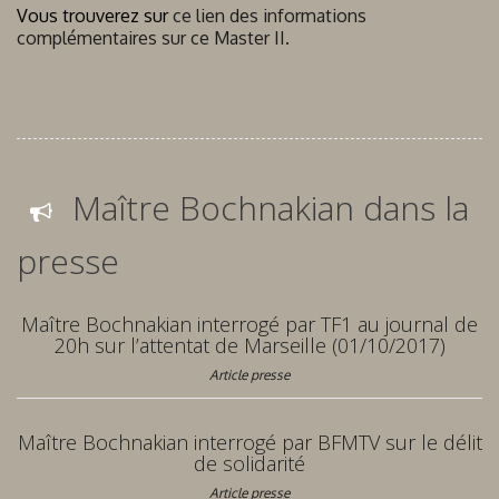
Vous trouverez sur
ce lien des informations
complémentaires sur ce Master II.
Maître Bochnakian dans la
presse
Maître Bochnakian interrogé par TF1 au journal de
20h sur l’attentat de Marseille (01/10/2017)
Article presse
Maître Bochnakian interrogé par BFMTV sur le délit
de solidarité
Article presse