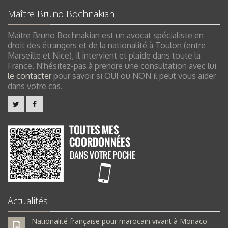
Maître Bruno Bochnakian
Maître Bruno Bochnakian est un avocat spécialiste en
droit des étrangers et de la nationalité à Toulon (entre
Marseille et Nice), il intervient et plaide dans toute la
France. N'hésitez-pas à prendre une consultation avec lui
le contacter
pour savoir si OUI ou NON il peut vous aider
dans votre cas.
Actualités
Nationalité française pour marocain vivant à Monaco