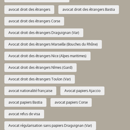
avocat droit des étrangers
avocat droit des étrangers Bastia
avocat droit des étrangers Corse
Avocat droit des étrangers Draguignan (Var)
Avocat droit des étrangers Marseille (Bouches du Rhône)
Avocat droit des étrangers Nice (Alpes maritimes)
Avocat droit des étrangers Nîmes (Gard)
Avocat droit des étrangers Toulon (Var)
avocat nationalité française
Avocat papiers Ajaccio
avocat papiers Bastia
avocat papiers Corse
avocat refus de visa
Avocat régularisation sans papiers Draguignan (Var)