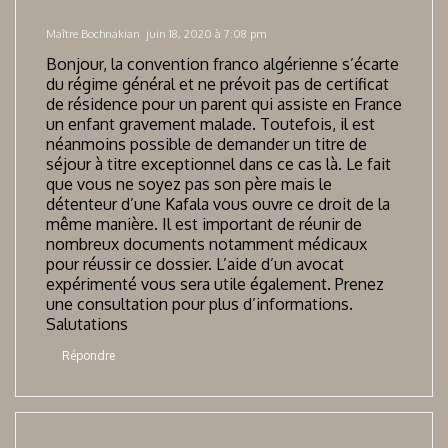
Maître Bochnakian
juin 18, 2020 à 7:08 pm
Bonjour, la convention franco algérienne s’écarte
du régime général et ne prévoit pas de certificat
de résidence pour un parent qui assiste en France
un enfant gravement malade. Toutefois, il est
néanmoins possible de demander un titre de
séjour à titre exceptionnel dans ce cas là. Le fait
que vous ne soyez pas son père mais le
détenteur d’une Kafala vous ouvre ce droit de la
même manière. Il est important de réunir de
nombreux documents notamment médicaux
pour réussir ce dossier. L’aide d’un avocat
expérimenté vous sera utile également. Prenez
une consultation pour plus d’informations.
Salutations
Répondre