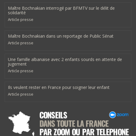
Maître Bochnakian interrogé par BFMTV sur le délit de
solidarité
Article presse
Maître Bochnakian dans un reportage de Public Sénat
Article presse
Une famille albanaise avec 2 enfants sourds en attente de
jugement
Article presse
Ils veulent rester en France pour soigner leur enfant
Article presse