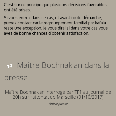
C’est sur ce principe que plusieurs décisions favorables
ont été prises.
Si vous entrez dans ce cas, et avant toute démarche,
prenez contact car le regrouepement familial par kafala
reste une exception. Je vous dirai si dans votre cas vous
avez de bonne chances d’obtenir satisfaction.
Maître Bochnakian dans la
presse
Maître Bochnakian interrogé par TF1 au journal de
20h sur l’attentat de Marseille (01/10/2017)
Article presse