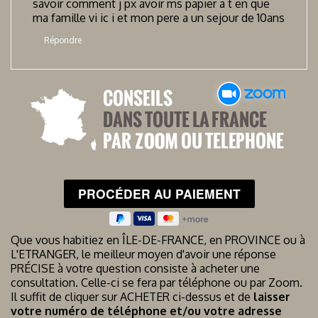
savoir comment j px avoir ms papier a t en que
ma famille vi ic i et mon pere a un sejour de 10ans
Répondre
Que vous habitiez en ÎLE-DE-FRANCE, en PROVINCE ou à
L'ETRANGER, le meilleur moyen d'avoir une réponse
PRÉCISE à votre question consiste à acheter une
consultation. Celle-ci se fera par téléphone ou par Zoom.
Il suffit de cliquer sur ACHETER ci-dessus et de
laisser
votre numéro de téléphone et/ou votre adresse