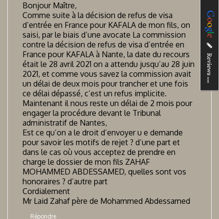
Bonjour Maître,
Comme suite à la décision de refus de visa
d’entrée en France pour KAFALA de mon fils, on
saisi, par le biais d’une avocate La commission
contre la décision de refus de visa d’entrée en
France pour KAFALA à Nante, la date du recours
était le 28 avril 2021 on a attendu jusqu’au 28 juin
2021, et comme vous savez la commission avait
un délai de deux mois pour trancher et une fois
ce délai dépassé, c’est un refus implicite.
Maintenant il nous reste un délai de 2 mois pour
engager la procédure devant le Tribunal
administratif de Nantes,
Est ce qu’on a le droit d’envoyer u e demande
pour savoir les motifs de rejet ? d’une part et
dans le cas où vous acceptez de prendre en
charge le dossier de mon fils ZAHAF
MOHAMMED ABDESSAMED, quelles sont vos
honoraires ? d’autre part
Cordialement
Mr Laid Zahaf père de Mohammed Abdessamed
Répondre