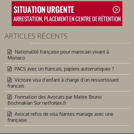
ARTICLES RÉCENTS
Nationalité française pour marocain vivant à
Monaco
PACS avec un francais, papiers automatiques ?
Victoire visa d’enfant à charge d’un ressortissant
francais
Formation des Avocats par Maitre Bruno
Bochnakian Sur netforlex.fr
Avocat refus de visa Nantes mariage avec une
française