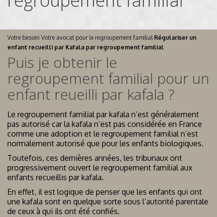
regroupement familial
Votre besoin
Votre avocat pour le regroupement familial
Régulariser un
enfant recueilli par Kafala par regroupement familial
Puis je obtenir le
regroupement familial pour un
enfant reueilli par kafala ?
Le regroupement familial par kafala n’est généralement
pas autorisé car la kafala n’est pas considérée en France
comme une adoption et le regroupement familial n’est
normalement autorisé que pour les enfants biologiques.
Toutefois, ces dernières années, les tribunaux ont
progressivement ouvert le regroupement familial aux
enfants recueillis par kafala.
En effet, il est logique de penser que les enfants qui ont
une kafala sont en quelque sorte sous l’autorité parentale
de ceux à qui ils ont été confiés.