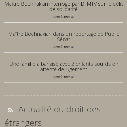
Maître Bochnakian interrogé par BFMTV sur le délit
de solidarité
Article presse
Maître Bochnakian dans un reportage de Public
Sénat
Article presse
Une famille albanaise avec 2 enfants sourds en
attente de jugement
Article presse
Actualité du droit des
étrangers