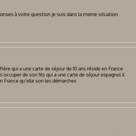
onses à votre question je suis dans la meme situation
rère qui a une carte de séjour de 10 ans réside en France
’occuper de son fils qui a une carte de séjour espagnol il
 en France qu’elle son les démarches