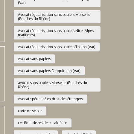
(Var)
Avocat régularisation sans papiers Marseille
(Bouches du Rhône)
Avocat régularisation sans papiers Nice (Alpes
maritimes)
Avocat régularisation sans papiers Toulon (Var)
Avocat sans papiers
Avocat sans papiers Draguignan (Var)
avocat sans papiers Marseille (Bouches du
Rhône)
Avocat spécialisé en droit des étrangers
carte de séjour
certificat de résidence algérien