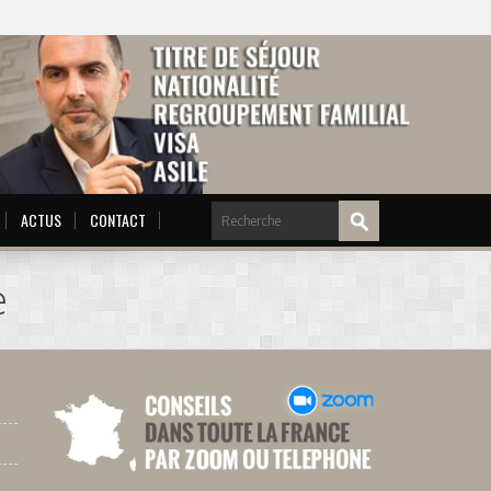
ACTUS
CONTACT
e