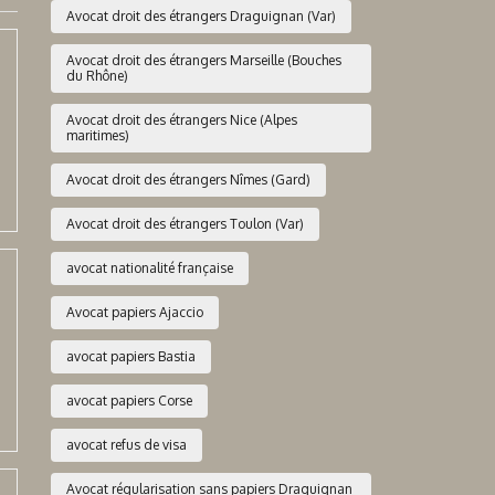
Avocat droit des étrangers Draguignan (Var)
Avocat droit des étrangers Marseille (Bouches
du Rhône)
Avocat droit des étrangers Nice (Alpes
maritimes)
Avocat droit des étrangers Nîmes (Gard)
Avocat droit des étrangers Toulon (Var)
avocat nationalité française
Avocat papiers Ajaccio
avocat papiers Bastia
avocat papiers Corse
avocat refus de visa
Avocat régularisation sans papiers Draguignan