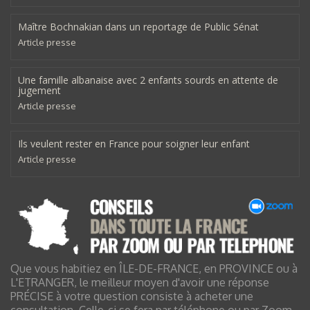
Maître Bochnakian dans un reportage de Public Sénat
Article presse
Une famille albanaise avec 2 enfants sourds en attente de
jugement
Article presse
Ils veulent rester en France pour soigner leur enfant
Article presse
Que vous habitiez en ÎLE-DE-FRANCE, en PROVINCE ou à
L'ETRANGER, le meilleur moyen d'avoir une réponse
PRÉCISE à votre question consiste à acheter une