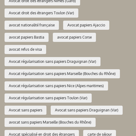
Avocat droit des étrangers Nîmes (Gard)
Avocat droit des étrangers Toulon (Var)
avocat nationalité française
Avocat papiers Ajaccio
avocat papiers Bastia
avocat papiers Corse
avocat refus de visa
Avocat régularisation sans papiers Draguignan (Var)
Avocat régularisation sans papiers Marseille (Bouches du Rhône)
Avocat régularisation sans papiers Nice (Alpes maritimes)
Avocat régularisation sans papiers Toulon (Var)
Avocat sans papiers
Avocat sans papiers Draguignan (Var)
avocat sans papiers Marseille (Bouches du Rhône)
Avocat spécialisé en droit des étrangers
carte de séjour