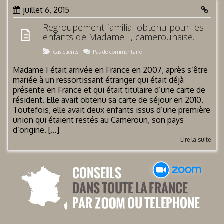
juillet 6, 2015
Regroupement familial obtenu pour les
enfants de Madame I., camerounaise.
Cas clients
Pas de commentaire
Madame I était arrivée en France en 2007, après s’être
mariée à un ressortissant étranger qui était déjà
présente en France et qui était titulaire d’une carte de
résident. Elle avait obtenu sa carte de séjour en 2010.
Toutefois, elle avait deux enfants issus d’une première
union qui étaient restés au Cameroun, son pays
d’origine. […]
Lire la suite