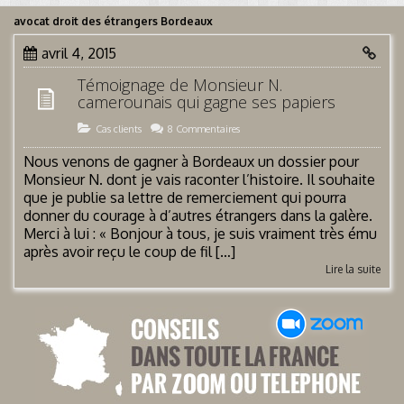
avocat droit des étrangers Bordeaux
avril 4, 2015
Témoignage de Monsieur N.
camerounais qui gagne ses papiers
Cas clients
8 Commentaires
Nous venons de gagner à Bordeaux un dossier pour
Monsieur N. dont je vais raconter l’histoire. Il souhaite
que je publie sa lettre de remerciement qui pourra
donner du courage à d’autres étrangers dans la galère.
Merci à lui : « Bonjour à tous, je suis vraiment très ému
après avoir reçu le coup de fil […]
Lire la suite