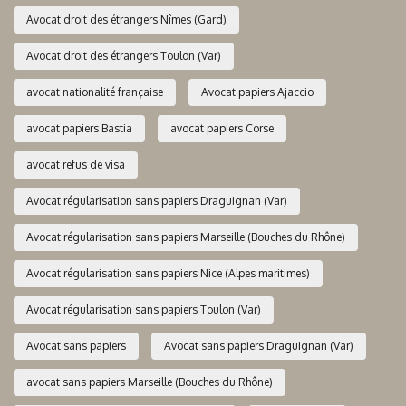
Avocat droit des étrangers Nîmes (Gard)
Avocat droit des étrangers Toulon (Var)
avocat nationalité française
Avocat papiers Ajaccio
avocat papiers Bastia
avocat papiers Corse
avocat refus de visa
Avocat régularisation sans papiers Draguignan (Var)
Avocat régularisation sans papiers Marseille (Bouches du Rhône)
Avocat régularisation sans papiers Nice (Alpes maritimes)
Avocat régularisation sans papiers Toulon (Var)
Avocat sans papiers
Avocat sans papiers Draguignan (Var)
avocat sans papiers Marseille (Bouches du Rhône)