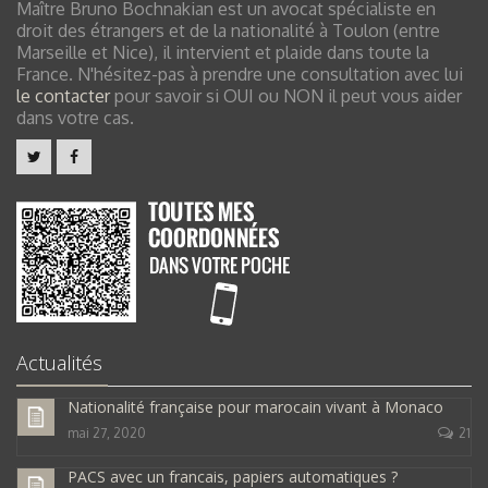
Maître Bruno Bochnakian est un avocat spécialiste en
droit des étrangers et de la nationalité à Toulon (entre
Marseille et Nice), il intervient et plaide dans toute la
France. N'hésitez-pas à prendre une consultation avec lui
le contacter
pour savoir si OUI ou NON il peut vous aider
dans votre cas.
Actualités
Nationalité française pour marocain vivant à Monaco
mai 27, 2020
21
PACS avec un francais, papiers automatiques ?