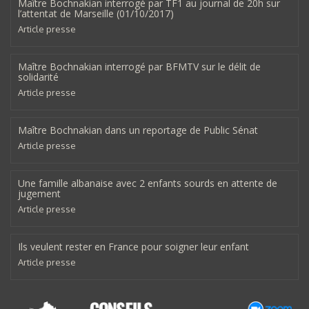
Maître Bochnakian interrogé par TF1 au journal de 20h sur
l’attentat de Marseille (01/10/2017)
Article presse
Maître Bochnakian interrogé par BFMTV sur le délit de
solidarité
Article presse
Maître Bochnakian dans un reportage de Public Sénat
Article presse
Une famille albanaise avec 2 enfants sourds en attente de
jugement
Article presse
Ils veulent rester en France pour soigner leur enfant
Article presse