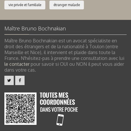
vie privée et familiale
étranger malade
Maître Bruno Bochnakian
Maître Bruno Bochnakian est un avocat spécialiste en
droit des étrangers et de la nationalité à Toulon (entre
Marseille et Nice), il intervient et plaide dans toute la
France. N'hésitez-pas à prendre une consultation avec lui
le contacter
pour savoir si OUI ou NON il peut vous aider
dans votre cas.