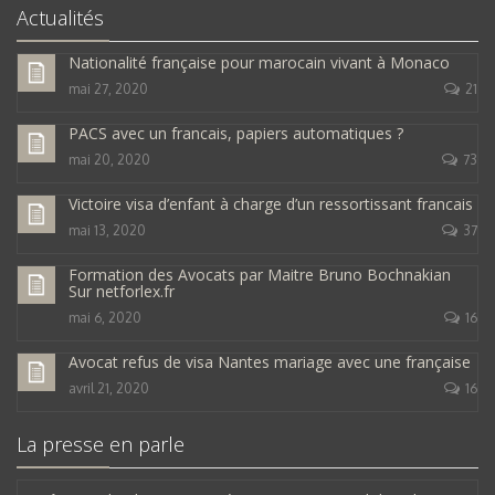
Actualités
Nationalité française pour marocain vivant à Monaco
mai 27, 2020
21
PACS avec un francais, papiers automatiques ?
mai 20, 2020
73
Victoire visa d’enfant à charge d’un ressortissant francais
mai 13, 2020
37
Formation des Avocats par Maitre Bruno Bochnakian
Sur netforlex.fr
mai 6, 2020
16
Avocat refus de visa Nantes mariage avec une française
avril 21, 2020
16
La presse en parle