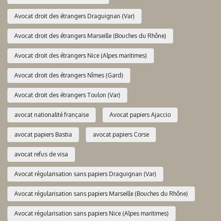
Avocat droit des étrangers Draguignan (Var)
Avocat droit des étrangers Marseille (Bouches du Rhône)
Avocat droit des étrangers Nice (Alpes maritimes)
Avocat droit des étrangers Nîmes (Gard)
Avocat droit des étrangers Toulon (Var)
avocat nationalité française
Avocat papiers Ajaccio
avocat papiers Bastia
avocat papiers Corse
avocat refus de visa
Avocat régularisation sans papiers Draguignan (Var)
Avocat régularisation sans papiers Marseille (Bouches du Rhône)
Avocat régularisation sans papiers Nice (Alpes maritimes)