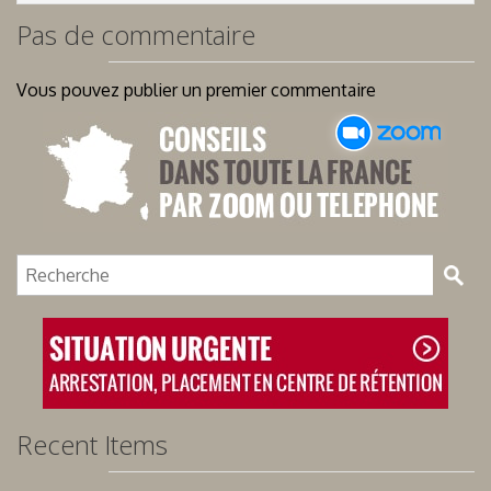
Pas de commentaire
Vous pouvez publier un premier commentaire
Recent Items