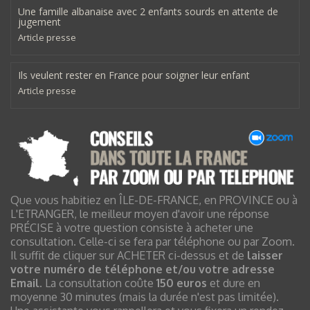
Une famille albanaise avec 2 enfants sourds en attente de
jugement
Article presse
Ils veulent rester en France pour soigner leur enfant
Article presse
Que vous habitiez en ÎLE-DE-FRANCE, en PROVINCE ou à
L'ETRANGER, le meilleur moyen d'avoir une réponse
PRÉCISE à votre question consiste à acheter une
consultation. Celle-ci se fera par téléphone ou par Zoom.
Il suffit de cliquer sur ACHETER ci-dessus et de
laisser
votre numéro de téléphone et/ou votre adresse
Email
. La consultation coûte
150 euros
et dure en
moyenne 30 minutes (mais la durée n'est pas limitée).